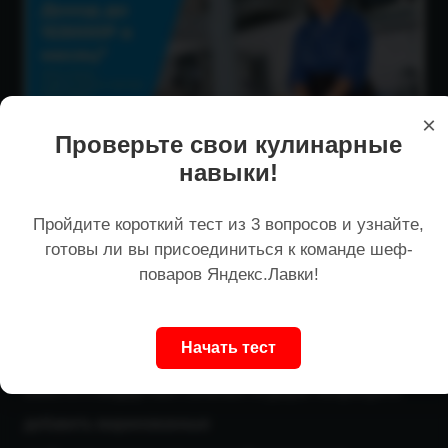
×
Проверьте свои кулинарные
навыки!
Пройдите короткий тест из 3 вопросов и узнайте,
Несколько полезных советов для улучшения
готовы ли вы присоединиться к команде шеф-
вашего классического винегрета:
поваров Яндекс.Лавки!
Разнообразие солений:
Начать тест
Вместо стандартных соленых огурцов попробуйте
добавить маринованные