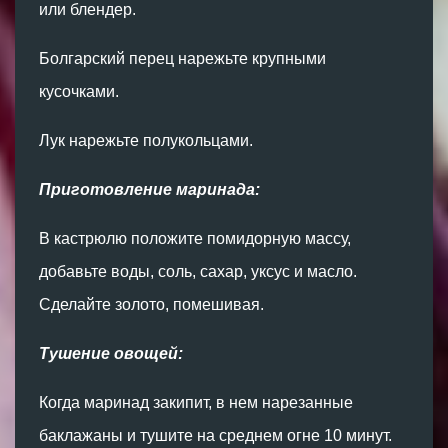
или блендер.
Болгарский перец нарежьте крупными
кусочками.
Лук нарежьте полукольцами.
Приготовление маринада:
В кастрюлю положите помидорную массу,
добавьте воды, соль, сахар, уксус и масло.
Сделайте золото, помешивая.
Тушение овощей:
Когда маринад закипит, в нем нарезанные
баклажаны и тушите на среднем огне 10 минут.