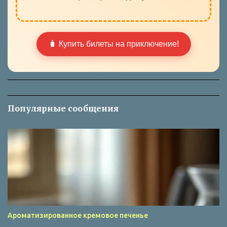
🧳 Купить билеты на приключение!
Популярные сообщения
Ароматизированное кремовое печенье