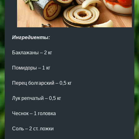
Ингредиенты:
Баклажаны – 2 кг
Помидоры – 1 кг
Перец болгарский – 0,5 кг
Лук репчатый – 0,5 кг
Чеснок – 1 головка
Соль – 2 ст. ложки