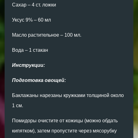
Сахар – 4 ст. ложки
Уксус 9% – 60 мл
Масло растительное – 100 мл.
Вода – 1 стакан
Инструкции:
Подготовка овощей:
Баклажаны нарезаны кружками толщиной около
1 см.
Помидоры очистите от кожицы (можно обдать
кипятком), затем пропустите через мясорубку