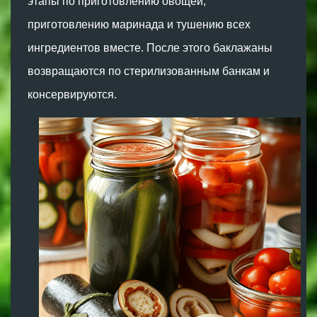
этапы по приготовлению овощей,
приготовлению маринада и тушению всех
ингредиентов вместе. После этого баклажаны
возвращаются по стерилизованным банкам и
консервируются.