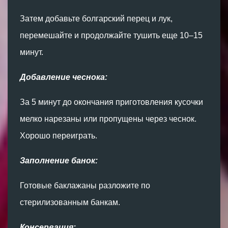
Затем добавьте болгарский перец и лук,
перемешайте и продолжайте тушить еще 10–15
минут.
Добавление чеснока:
За 5 минут до окончания приготовления кусочки
мелко нарезаны или пропущены через чеснок.
Хорошо переиграть.
Заполнение банок:
Готовые баклажаны разложите по
стерилизованным банкам.
Консервация: